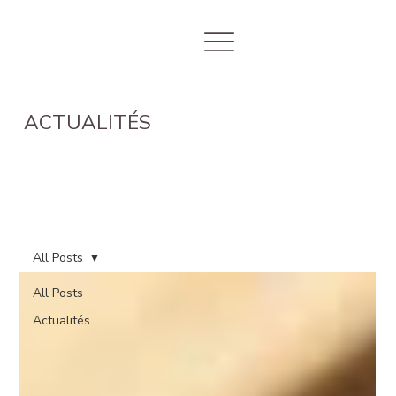
ACTUALITÉS
All Posts
All Posts
Actualités